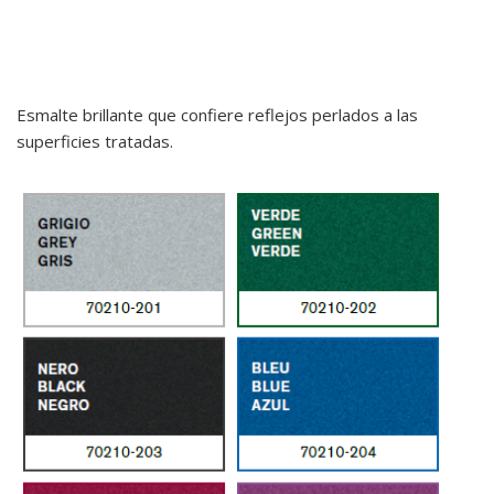
CL210 - PERLINATO
Esmalte brillante que confiere reflejos perlados a las
superficies tratadas.